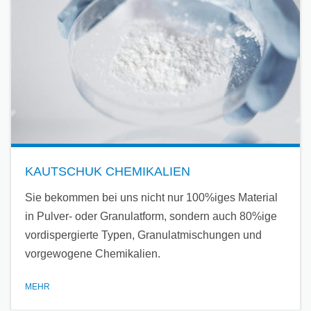
KAUTSCHUK CHEMIKALIEN
Sie bekommen bei uns nicht nur 100%iges Material
in Pulver- oder Granulatform, sondern auch 80%ige
vordispergierte Typen, Granulatmischungen und
vorgewogene Chemikalien.
MEHR