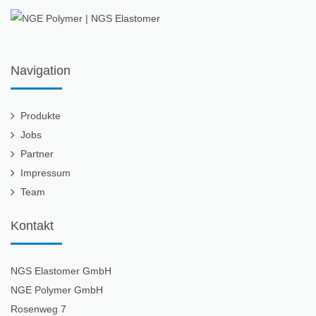
Navigation
Produkte
Jobs
Partner
Impressum
Team
Kontakt
NGS Elastomer GmbH
NGE Polymer GmbH
Rosenweg 7