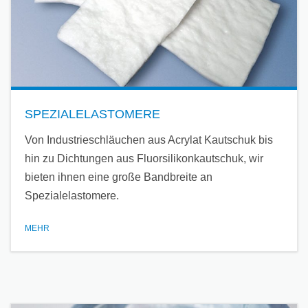
SPEZIALELASTOMERE
Von Industrieschläuchen aus Acrylat Kautschuk bis
hin zu Dichtungen aus Fluorsilikonkautschuk, wir
bieten ihnen eine große Bandbreite an
Spezialelastomere.
MEHR