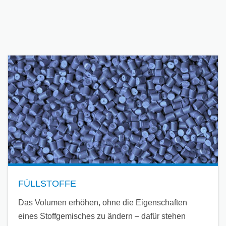
FÜLLSTOFFE
Das Volumen erhöhen, ohne die Eigenschaften
eines Stoffgemisches zu ändern – dafür stehen