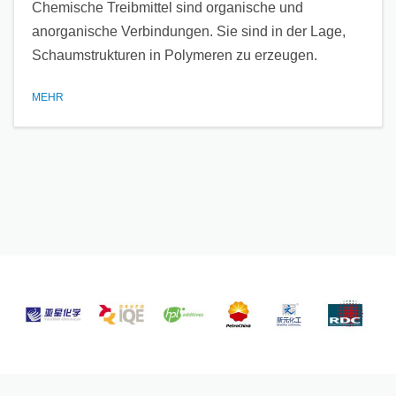
Chemische Treibmittel sind organische und
anorganische Verbindungen. Sie sind in der Lage,
Schaumstrukturen in Polymeren zu erzeugen.
MEHR