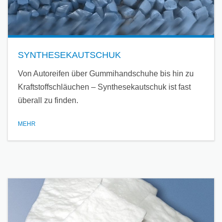
SYNTHESEKAUTSCHUK
Von Autoreifen über Gummihandschuhe bis hin zu
Kraftstoffschläuchen – Synthesekautschuk ist fast
überall zu finden.
MEHR