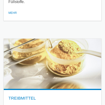
Füllstoffe.
MEHR
TREIBMITTEL